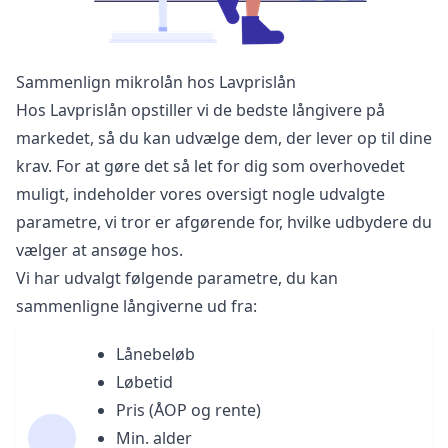
Sammenlign mikrolån hos Lavprislån
Hos Lavprislån opstiller vi de bedste långivere på
markedet, så du kan udvælge dem, der lever op til dine
krav. For at gøre det så let for dig som overhovedet
muligt, indeholder vores oversigt nogle udvalgte
parametre, vi tror er afgørende for, hvilke udbydere du
vælger at ansøge hos.
Vi har udvalgt følgende parametre, du kan
sammenligne långiverne ud fra:
Lånebeløb
Løbetid
Pris (ÅOP og rente)
Min. alder