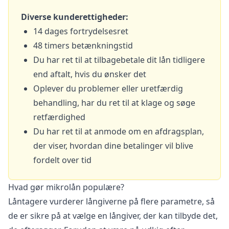
Diverse kunderettigheder:
14 dages fortrydelsesret
48 timers betænkningstid
Du har ret til at tilbagebetale dit lån tidligere
end aftalt, hvis du ønsker det
Oplever du problemer eller uretfærdig
behandling, har du ret til at klage og søge
retfærdighed
Du har ret til at anmode om en afdragsplan,
der viser, hvordan dine betalinger vil blive
fordelt over tid
Hvad gør mikrolån populære?
Låntagere vurderer långiverne på flere parametre, så
de er sikre på at vælge en långiver, der kan tilbyde det,