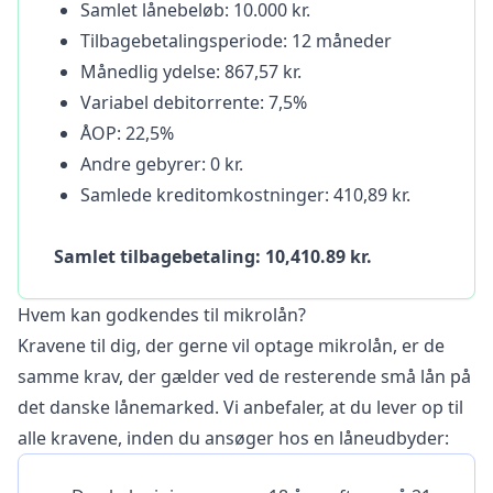
Samlet lånebeløb: 10.000 kr.
Tilbagebetalingsperiode: 12 måneder
Månedlig ydelse: 867,57 kr.
Variabel debitorrente: 7,5%
ÅOP: 22,5%
Andre gebyrer: 0 kr.
Samlede kreditomkostninger: 410,89 kr.
Samlet tilbagebetaling: 10,410.89 kr.
Hvem kan godkendes til mikrolån?
Kravene til dig, der gerne vil optage mikrolån, er de
samme krav, der gælder ved de resterende små lån på
det danske lånemarked. Vi anbefaler, at du lever op til
alle kravene, inden du ansøger hos en låneudbyder: