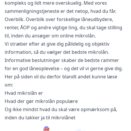
kompleks og lidt mere overskuelig. Med vores
sammenligningstjeneste er det netop, hvad du får.
Overblik. Overblik over forskellige låneudbydere,
renter, ÅOP og andre vigtige ting, du skal tage stilling
til, inden du ansøger om online mikrolån.
Vi stræber efter at give dig pålidelig og objektiv
information, så du vælger det bedste mikrolån.
Informative beslutninger skaber de bedste rammer
for en god låneoplevelse – og det vil vi gerne give dig.
Her på siden vil du derfor blandt andet kunne læse
om:
Hvad mikrolån er
Hvad der gør mikrolån populære
Og ikke mindst hvad du skal være opmærksom på,
inden du takker ja til mikrolånet