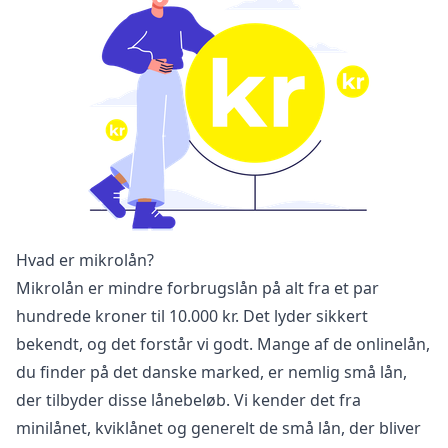
Hvad er mikrolån?
Mikrolån er mindre forbrugslån på alt fra et par
hundrede kroner til 10.000 kr. Det lyder sikkert
bekendt, og det forstår vi godt. Mange af de onlinelån,
du finder på det danske marked, er nemlig små lån,
der tilbyder disse lånebeløb. Vi kender det fra
minilånet, kviklånet og generelt de små lån, der bliver