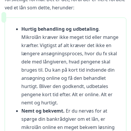
ved et lån som dette, herunder:
Hurtig behandling og udbetaling
.
Mikrolån kræver ikke meget tid eller mange
kræfter. Vigtigst af alt kræver det ikke en
længere ansøgningsproces, hvor du fx skal
dele med långiveren, hvad pengene skal
bruges til. Du kan på kort tid indsende din
ansøgning online og få den behandlet
hurtigt. Bliver den godkendt, udbetales
pengene kort tid efter. Alt er online. Alt er
nemt og hurtigt.
Nemt og bekvemt.
Er du nervøs for at
spørge din bankrådgiver om et lån, er
mikrolån online en meget bekvem løsning