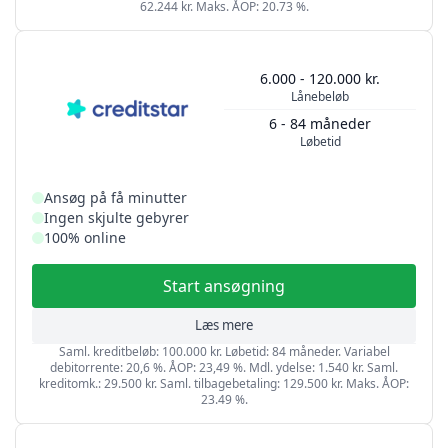
62.244 kr. Maks. ÅOP: 20.73 %.
6.000 - 120.000 kr.
Lånebeløb
6 - 84 måneder
Løbetid
Ansøg på få minutter
Ingen skjulte gebyrer
100% online
Start ansøgning
Læs mere
Saml. kreditbeløb: 100.000 kr. Løbetid: 84 måneder. Variabel
debitorrente: 20,6 %. ÅOP: 23,49 %. Mdl. ydelse: 1.540 kr. Saml.
kreditomk.: 29.500 kr. Saml. tilbagebetaling: 129.500 kr. Maks. ÅOP:
23.49 %.