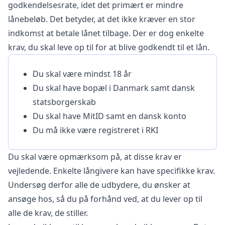
godkendelsesrate, idet det primært er mindre
lånebeløb. Det betyder, at det ikke kræver en stor
indkomst at betale lånet tilbage. Der er dog enkelte
krav, du skal leve op til for at blive godkendt til et lån.
Du skal være mindst 18 år
Du skal have bopæl i Danmark samt dansk
statsborgerskab
Du skal have MitID samt en dansk konto
Du må ikke være registreret i RKI
Du skal være opmærksom på, at disse krav er
vejledende. Enkelte långivere kan have specifikke krav.
Undersøg derfor alle de udbydere, du ønsker at
ansøge hos, så du på forhånd ved, at du lever op til
alle de krav, de stiller.