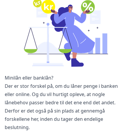
Minilån eller banklån?
Der er stor forskel på, om du låner penge i banken
eller online. Og du vil hurtigt opleve, at nogle
lånebehov passer bedre til det ene end det andet.
Derfor er det også på sin plads at gennemgå
forskellene her, inden du tager den endelige
beslutning.