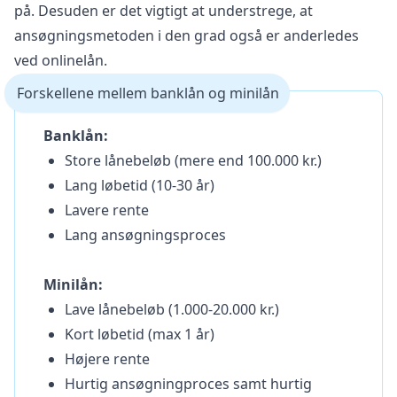
på. Desuden er det vigtigt at understrege, at
ansøgningsmetoden i den grad også er anderledes
ved onlinelån.
Forskellene mellem banklån og minilån
Banklån:
Store lånebeløb (mere end 100.000 kr.)
Lang løbetid (10-30 år)
Lavere rente
Lang ansøgningsproces
Minilån:
Lave lånebeløb (1.000-20.000 kr.)
Kort løbetid (max 1 år)
Højere rente
Hurtig ansøgningproces samt hurtig